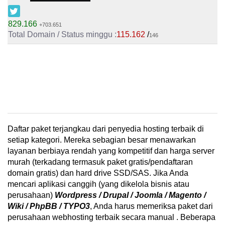
829.166
+703.651
115.162
/
146
Daftar paket terjangkau dari penyedia hosting terbaik di
setiap kategori. Mereka sebagian besar menawarkan
layanan berbiaya rendah yang kompetitif dan harga server
murah (terkadang termasuk paket gratis/pendaftaran
domain gratis) dan hard drive SSD/SAS. Jika Anda
mencari aplikasi canggih (yang dikelola bisnis atau
perusahaan)
Wordpress / Drupal / Joomla / Magento /
Wiki / PhpBB / TYPO3
, Anda harus memeriksa paket dari
perusahaan webhosting terbaik secara manual . Beberapa