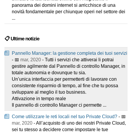
panorama dei domini internet si arricchisce di una
novità fondamentale per chiunque operi nel settore dei
...
📋 Ultime notizie
Pannello Manager: la gestione completa dei tuoi servizi
- 📅
mar, 2020
- Tutti i servizi che attiverai li potrai
gestire agilmente dal Pannello di controllo Manager, in
totale autonomia e dovunque tu sia.
Un’unica interfaccia per permetterti di lavorare con
consistente risparmio di tempo, al fine che tu possa
sviluppare al meglio il tuo business.
Attivazione in tempo reale
Il pannello di controllo Manager ci permette ...
Come utilizzare le reti locali nel tuo Private Cloud?
- 📅
mar, 2020
- All’acquisto di uno dei nostri Private Cloud,
sei tu stesso a decidere come impostare le tue