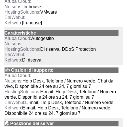
[In-house]
VMware
[In-house]
Caratteristiche
Autogestito
Di riserva, DDoS Protection
Di riserva
✍️ Opzioni di supporto
Help Desk, Telefono / Numero verde, Chat dal
vivo, Disponibile 24 ore su 24, 7 giorni su 7
E-mail, Help Desk, Telefono / Numero
verde, Disponibile 24 ore su 24, 7 giorni su 7
E-mail, Help Desk, Telefono / Numero verde
E-mail, Help Desk, Telefono / Numero verde,
Disponibile 24 ore su 24, 7 giorni su 7
🌏 Posizione del server