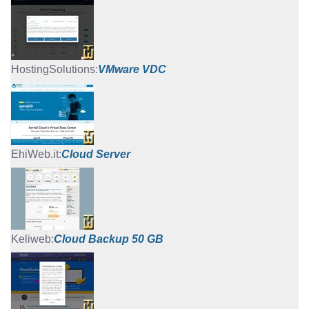
VMware VDC
Cloud Server
Cloud Backup 50 GB