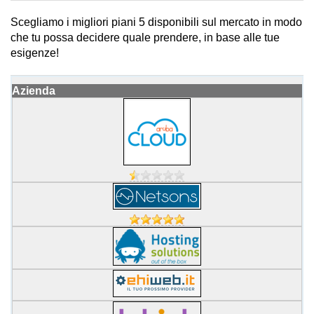
Scegliamo i migliori piani 5 disponibili sul mercato in modo
che tu possa decidere quale prendere, in base alle tue
esigenze!
Azienda