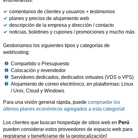
enumeramos:
comentarios de clientes y usuarios + testimonios
planes y precios de alojamiento web
descripción de la empresa y dirección / contacto
noticias, boletines y cupones / promociones y mucho más
Gestionamos los siguientes tipos y categorías de
webhosting:
Compartido o Presupuesto
Colocación y revendedor
Servidores dedicados, dedicados virtuales (VDS o VPS)
Alojamiento de correo electrónico, en plataformas: Linux
/ Unix, Cloud y Windows
Para una visión general rápida, puede
compruebe los
últimos planes económicos agregados a esta categoría
!
Los clientes que buscan hospedaje de sitios web en
Perú
pueden considerar estos proveedores de espacio web para
registrarse y beneficiarse de la geolocalización!