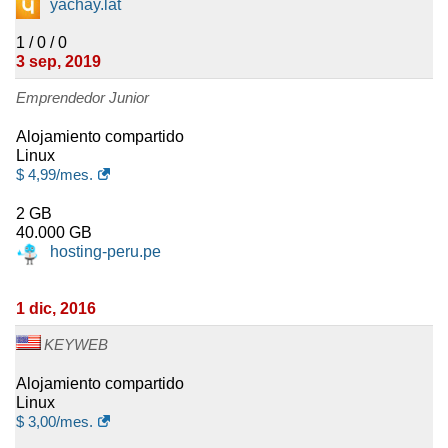
yachay.lat
1 / 0 / 0
3 sep, 2019
Emprendedor Junior
Alojamiento compartido
Linux
$
4,99
/mes.
2 GB
40.000 GB
hosting-peru.pe
1 dic, 2016
KEYWEB
Alojamiento compartido
Linux
$
3,00
/mes.