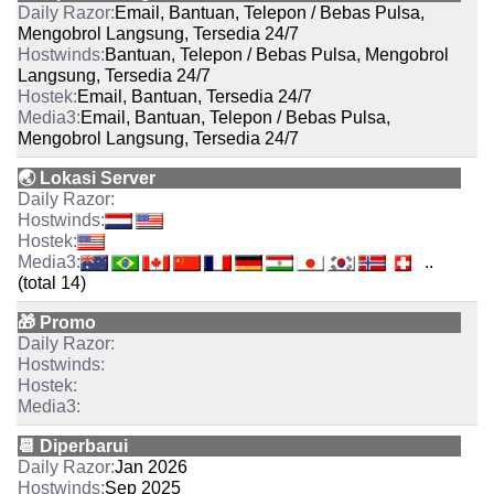
Email, Bantuan, Telepon / Bebas Pulsa,
Mengobrol Langsung, Tersedia 24/7
Bantuan, Telepon / Bebas Pulsa, Mengobrol
Langsung, Tersedia 24/7
Email, Bantuan, Tersedia 24/7
Email, Bantuan, Telepon / Bebas Pulsa,
Mengobrol Langsung, Tersedia 24/7
🌏 Lokasi Server
..
(total 14)
🎁 Promo
📆 Diperbarui
Jan 2026
Sep 2025