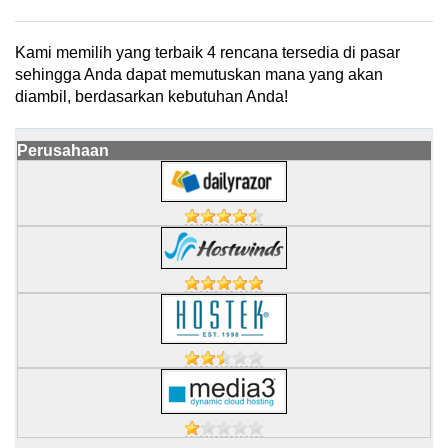
Kami memilih yang terbaik 4 rencana tersedia di pasar
sehingga Anda dapat memutuskan mana yang akan
diambil, berdasarkan kebutuhan Anda!
Perusahaan