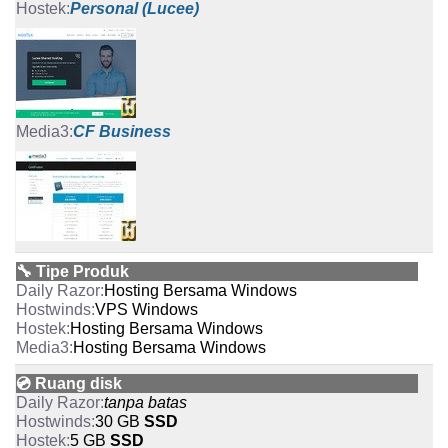
Personal (Lucee)
CF Business
🔧 Tipe Produk
Hosting Bersama
Windows
VPS
Windows
Hosting Bersama
Windows
Hosting Bersama
Windows
💿 Ruang disk
tanpa batas
30 GB
SSD
5 GB
SSD