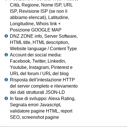
Città, Regione, Nome ISP, URL
ISP, Revisione ISP (se non li
abbiamo elencati), Latitudine,
Longitudine, Whois link +
Posizione GOOGLE MAP
DNZ ZONE info, Server Software,
HTML title, HTML description,
Website language / Content Type
Account dei social media:
Facebook, Twitter, Linkedin,
Youtube, Instagram, Pinterest e
URL del forum / URL del blog
Risposta dell'intestazione HTTP
del server completo e rilevamento
dei dati strutturati JSON-LD
In fase di sviluppo: Alexa Rating,
Segnala errori Javascript,
validatore pagine HTML, report
SEO, screenshot pagine