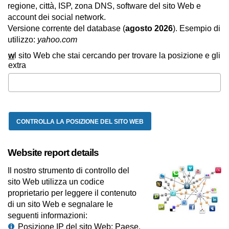
regione, città, ISP, zona DNS, software del sito Web e
account dei social network.
Versione corrente del database (
agosto 2026
). Esempio di
utilizzo:
yahoo.com
w
l sito Web che stai cercando per trovare la posizione e gli
extra
Website report details
Il nostro strumento di controllo del
sito Web utilizza un codice
proprietario per leggere il contenuto
di un sito Web e segnalare le
seguenti informazioni:
Posizione IP del sito Web: Paese,