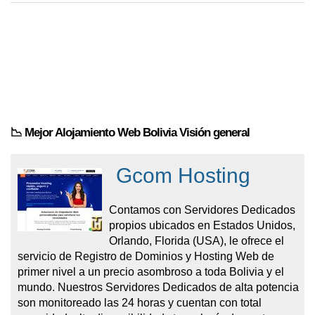
📉 Mejor Alojamiento Web Bolivia Visión general
Gcom Hosting
Contamos con Servidores Dedicados
propios ubicados en Estados Unidos,
Orlando, Florida (USA), le ofrece el
servicio de Registro de Dominios y Hosting Web de
primer nivel a un precio asombroso a toda Bolivia y el
mundo. Nuestros Servidores Dedicados de alta potencia
son monitoreado las 24 horas y cuentan con total