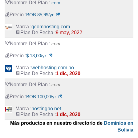
.com
BOB 85,99/yr.
gcomhosting.com
9 may, 2022
.com
$ 13,00/yr.
webhosting.com.bo
1 dic, 2020
.com
BOB 100,00/yr.
hostingbo.net
1 dic, 2020
Más productos en nuestro directorio de
Dominios en
Bolivia