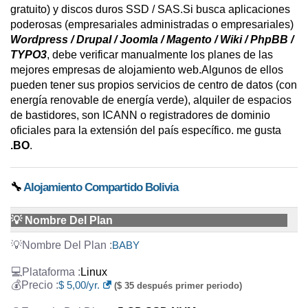
gratuito) y discos duros SSD / SAS.Si busca aplicaciones
poderosas (empresariales administradas o empresariales)
Wordpress / Drupal / Joomla / Magento / Wiki / PhpBB /
TYPO3
, debe verificar manualmente los planes de las
mejores empresas de alojamiento web.Algunos de ellos
pueden tener sus propios servicios de centro de datos (con
energía renovable de energía verde), alquiler de espacios
de bastidores, son ICANN o registradores de dominio
oficiales para la extensión del país específico. me gusta
.BO
.
🔧
Alojamiento Compartido Bolivia
💡 Nombre Del Plan
BABY
Linux
$ 5,00/yr.
($ 35 después primer periodo)