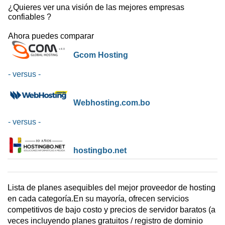
¿Quieres ver una visión de las mejores empresas
confiables ?
Ahora puedes comparar
Gcom Hosting
- versus -
Webhosting.com.bo
- versus -
hostingbo.net
Lista de planes asequibles del mejor proveedor de hosting
en cada categoría.En su mayoría, ofrecen servicios
competitivos de bajo costo y precios de servidor baratos (a
veces incluyendo planes gratuitos / registro de dominio