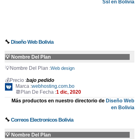
Ssl en Bolivia
🔧
Diseño Web Bolivia
💡 Nombre Del Plan
Web design
bajo pedido
webhosting.com.bo
1 dic, 2020
Más productos en nuestro directorio de
Diseño Web
en Bolivia
🔧
Correos Electronicos Bolivia
💡 Nombre Del Plan