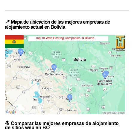
📍 Mapa de ubicación de las mejores empresas de
alojamiento actual en Bolivia
🔝 Comparar las mejores empresas de alojamiento
de sitios web en BO