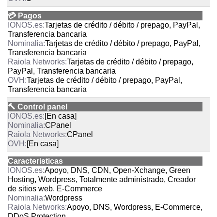
💳 Pagos
Tarjetas de crédito / débito / prepago, PayPal,
Transferencia bancaria
Tarjetas de crédito / débito / prepago, PayPal,
Transferencia bancaria
Tarjetas de crédito / débito / prepago,
PayPal, Transferencia bancaria
Tarjetas de crédito / débito / prepago, PayPal,
Transferencia bancaria
🔨 Control panel
[En casa]
CPanel
CPanel
[En casa]
Caracteristicas
Apoyo, DNS, CDN, Open-Xchange, Green
Hosting, Wordpress, Totalmente administrado, Creador
de sitios web, E-Commerce
Wordpress
Apoyo, DNS, Wordpress, E-Commerce,
DDoS Protection