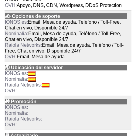
Apoyo, DNS, CDN, Wordpress, DDoS Protection
✍️ Opciones de soporte
Email, Mesa de ayuda, Teléfono / Toll-Free,
Chat en vivo, Disponible 24/7
Email, Mesa de ayuda, Teléfono / Toll-Free,
Chat en vivo, Disponible 24/7
Email, Mesa de ayuda, Teléfono / Toll-
Free, Chat en vivo, Disponible 24/7
Email, Mesa de ayuda
🌏 Ubicación del servidor
🎁 Promoción
📆 Actualizado