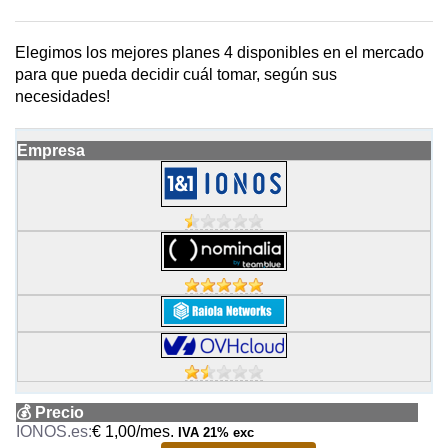
Elegimos los mejores planes 4 disponibles en el mercado
para que pueda decidir cuál tomar, según sus
necesidades!
Empresa
💰 Precio
€ 1,00/mes.
IVA 21% exc