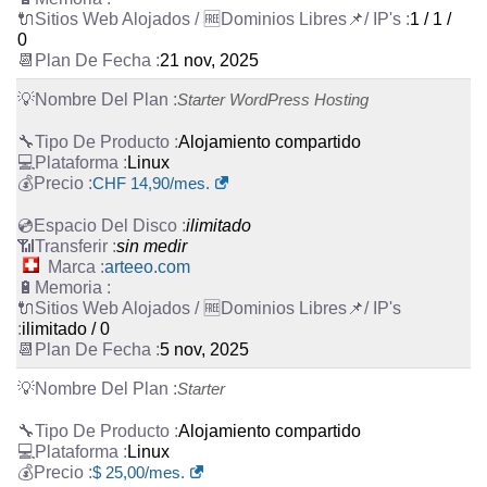
1 / 1 /
0
21 nov, 2025
Starter WordPress Hosting
Alojamiento compartido
Linux
CHF
14,90
/mes.
ilimitado
sin medir
arteeo.com
ilimitado / 0
5 nov, 2025
Starter
Alojamiento compartido
Linux
$
25,00
/mes.