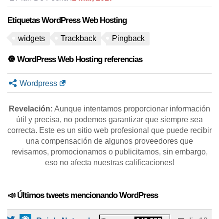
Etiquetas WordPress Web Hosting
widgets
Trackback
Pingback
🔘 WordPress Web Hosting referencias
Wordpress
Revelación:
Aunque intentamos proporcionar información
útil y precisa, no podemos garantizar que siempre sea
correcta. Este es un sitio web profesional que puede recibir
una compensación de algunos proveedores que
revisamos, promocionamos o publicitamos, sin embargo,
eso no afecta nuestras calificaciones!
📣 Últimos tweets mencionando WordPress