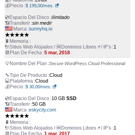
$
199,00
/mes.
ilimitado
sin medir
sunnyhq.io
★★★★★
1
5 mar, 2018
Secure WordPress Cloud Professional
Cloud
Cloud
$
30,00
/mes.
10 GB
SSD
50 GB
eskycity.com
★★★★★
1
1 mar, 2017