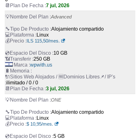
7 jul, 2026
Advanced
Alojamiento compartido
Linux
ILS
115,50
/mes.
10 GB
250 GB
wpwith.us
ilimitado / 0 / 0
3 jul, 2026
ONE
Alojamiento compartido
Linux
$
10,95
/mes.
5 GB