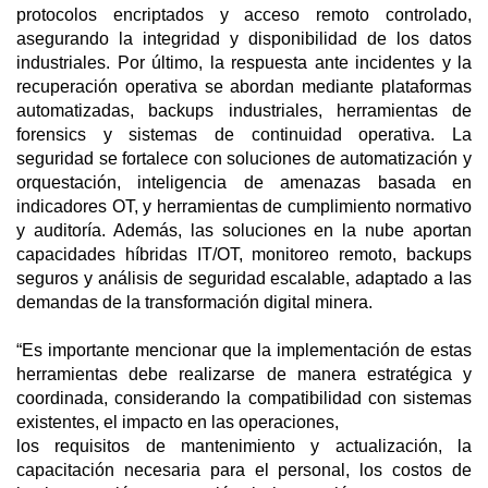
protocolos encriptados y acceso remoto controlado,
asegurando la integridad y disponibilidad de los datos
industriales. Por último, la respuesta ante incidentes y la
recuperación operativa se abordan mediante plataformas
automatizadas, backups industriales, herramientas de
forensics y sistemas de continuidad operativa. La
seguridad se fortalece con soluciones de automatización y
orquestación, inteligencia de amenazas basada en
indicadores OT, y herramientas de cumplimiento normativo
y auditoría. Además, las soluciones en la nube aportan
capacidades híbridas IT/OT, monitoreo remoto, backups
seguros y análisis de seguridad escalable, adaptado a las
demandas de la transformación digital minera.
“Es importante mencionar que la implementación de estas
herramientas debe realizarse de manera estratégica y
coordinada, considerando la compatibilidad con sistemas
existentes, el impacto en las operaciones,
los requisitos de mantenimiento y actualización, la
capacitación necesaria para el personal, los costos de