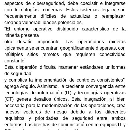
aspectos de ciberseguridad, debe coexistir e integrarse
con tecnologías modernas. Estos sistemas legacy son
frecuentemente difíciles de actualizar o reemplazar,
creando vulnerabilidades potenciales.
“El entorno operativo distribuido característico de la
minería presenta
otro desafío importante. Las operaciones mineras
típicamente se encuentran geográficamente dispersas, con
múltiples sitios remotos que requieren conectividad
constante.
Esta dispersión dificulta mantener estándares uniformes
de seguridad
y complica la implementación de controles consistentes”,
agrega Angulo. Asimismo, la creciente convergencia entre
tecnologías de información (IT) y tecnologías operativas
(OT) genera desafíos únicos. Esta integración, si bien
necesaria para la modernización de las operaciones, crea
nuevos vectores de riesgo debido a los diferentes
requisitos y prioridades de seguridad entre ambos
entornos. Las brechas de comunicación entre equipos IT y