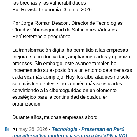
las brechas y las vulnerabilidades
Por Revista Economía -3 junio, 2026
Por Jorge Román Deacon, Director de Tecnologías
Cloud y Ciberseguridad de Soluciones Virtuales
PerúReferencia geográfica
La transformación digital ha permitido a las empresas
mejorar su productividad, ampliar mercados y optimizar
procesos. Sin embargo, este avance también ha
incrementado su exposición a un entorno de amenazas
cada vez más complejo. Hoy, los ciberataques no solo
son más frecuentes, sino también más sofisticados,
convirtiendo a la ciberseguridad en un elemento
estratégico para la continuidad de cualquier
organización.
Durante años, muchas empresas abord
📅
may 26, 2026
-
Tecnología - Presentan en Perú
una alternativa moderna y segura a las VPN y VDI