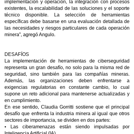
implementación y operación, la integración con procesos
existentes, la escalabilidad de las soluciones y el soporte
técnico disponible. La selección de herramientas
específicas debe basarse en una evaluación detallada de
las necesidades y riesgos particulares de cada operación
minera”, agregó Angulo.
DESAFÍOS
La implementación de herramientas de ciberseguridad
representa un gran desafío, no solo para la misma red de
seguridad, sino también para las compañías mineras.
Además, las organizaciones deben enfrentarse a
exigencias regulatorias en constante cambio, lo cual
supone un reto adicional para mantenerse actualizadas y
en cumplimiento.
En ese sentido, Claudia Gorritti sostiene que el principal
desafío que enfrenta la industria minera al igual que otros
sectores de importancia, se dividen en dos partes:
• Las ciberamenazas están siendo impulsadas por
Inteligencia Artificial (IA)