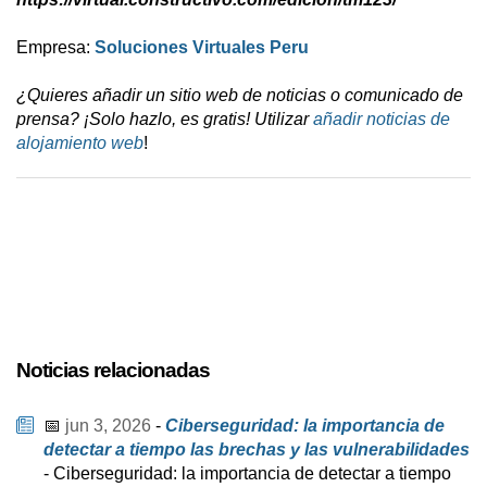
Empresa:
Soluciones Virtuales Peru
¿Quieres añadir un sitio web de noticias o comunicado de
prensa? ¡Solo hazlo, es gratis! Utilizar
añadir noticias de
alojamiento web
!
Noticias relacionadas
📅
jun 3, 2026
-
Ciberseguridad: la importancia de
detectar a tiempo las brechas y las vulnerabilidades
- Ciberseguridad: la importancia de detectar a tiempo