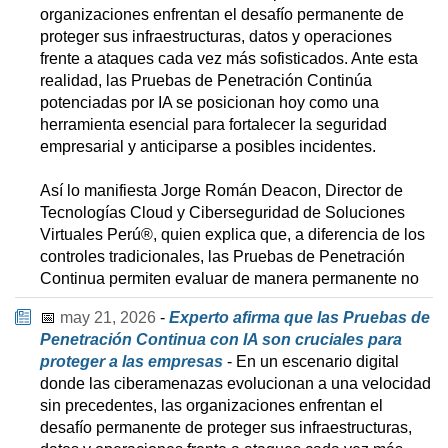
organizaciones enfrentan el desafío permanente de
proteger sus infraestructuras, datos y operaciones
frente a ataques cada vez más sofisticados. Ante esta
realidad, las Pruebas de Penetración Continúa
potenciadas por IA se posicionan hoy como una
herramienta esencial para fortalecer la seguridad
empresarial y anticiparse a posibles incidentes.
Así lo manifiesta Jorge Román Deacon, Director de
Tecnologías Cloud y Ciberseguridad de Soluciones
Virtuales Perú®, quien explica que, a diferencia de los
controles tradicionales, las Pruebas de Penetración
Continua permiten evaluar de manera permanente no
📅
may 21, 2026
-
Experto afirma que las Pruebas de
Penetración Continua con IA son cruciales para
proteger a las empresas
- En un escenario digital
donde las ciberamenazas evolucionan a una velocidad
sin precedentes, las organizaciones enfrentan el
desafío permanente de proteger sus infraestructuras,