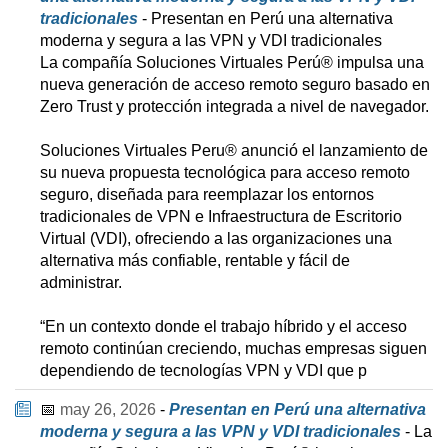
tradicionales
- Presentan en Perú una alternativa
moderna y segura a las VPN y VDI tradicionales
La compañía Soluciones Virtuales Perú® impulsa una
nueva generación de acceso remoto seguro basado en
Zero Trust y protección integrada a nivel de navegador.
Soluciones Virtuales Peru® anunció el lanzamiento de
su nueva propuesta tecnológica para acceso remoto
seguro, diseñada para reemplazar los entornos
tradicionales de VPN e Infraestructura de Escritorio
Virtual (VDI), ofreciendo a las organizaciones una
alternativa más confiable, rentable y fácil de
administrar.
“En un contexto donde el trabajo híbrido y el acceso
remoto continúan creciendo, muchas empresas siguen
dependiendo de tecnologías VPN y VDI que p
📅
may 26, 2026
-
Presentan en Perú una alternativa
moderna y segura a las VPN y VDI tradicionales
- La