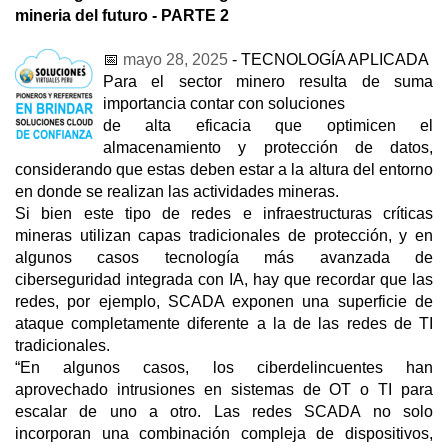
mineria del futuro - PARTE 2
📅
mayo 28, 2025
- TECNOLOGÍA APLICADA
Para el sector minero resulta de suma
importancia contar con soluciones
de alta eficacia que optimicen el
almacenamiento y protección de datos,
considerando que estas deben estar a la altura del entorno
en donde se realizan las actividades mineras.
Si bien este tipo de redes e infraestructuras críticas
mineras utilizan capas tradicionales de protección, y en
algunos casos tecnología más avanzada de
ciberseguridad integrada con IA, hay que recordar que las
redes, por ejemplo, SCADA exponen una superficie de
ataque completamente diferente a la de las redes de TI
tradicionales.
“En algunos casos, los ciberdelincuentes han
aprovechado intrusiones en sistemas de OT o TI para
escalar de uno a otro. Las redes SCADA no solo
incorporan una combinación compleja de dispositivos,