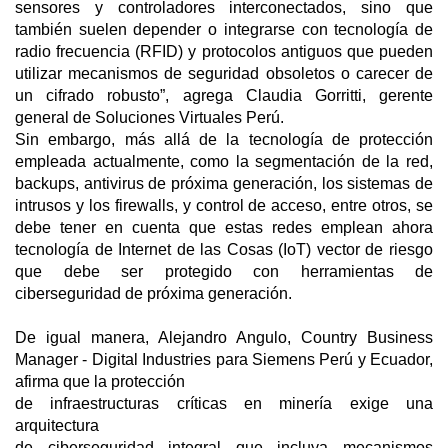
sensores y controladores interconectados, sino que
también suelen depender o integrarse con tecnología de
radio frecuencia (RFID) y protocolos antiguos que pueden
utilizar mecanismos de seguridad obsoletos o carecer de
un cifrado robusto”, agrega Claudia Gorritti, gerente
general de Soluciones Virtuales Perú.
Sin embargo, más allá de la tecnología de protección
empleada actualmente, como la segmentación de la red,
backups, antivirus de próxima generación, los sistemas de
intrusos y los firewalls, y control de acceso, entre otros, se
debe tener en cuenta que estas redes emplean ahora
tecnología de Internet de las Cosas (IoT) vector de riesgo
que debe ser protegido con herramientas de
ciberseguridad de próxima generación.
De igual manera, Alejandro Angulo, Country Business
Manager - Digital Industries para Siemens Perú y Ecuador,
afirma que la protección
de infraestructuras críticas en minería exige una
arquitectura
de ciberseguridad integral que incluya mecanismos