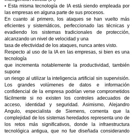
• Esta misma tecnología de IA está siendo empleada por
las empresas en alguna parte de sus procesos.
En cuanto al primero, los ataques se han vuelto más
eficientes y sistemáticos, perfeccionado las técnicas y
evadiendo los sistemas tradicionales de protección,
alcanzando un nivel de velocidad y una
tasa de efectividad de los ataques, nunca antes visto.
Respecto al uso de la IA en las empresas, si bien es una
tecnología
que incrementa notablemente la productividad, también
supone
un riesgo al utilizar la inteligencia artificial sin supervisión.
Los grandes volúmenes de datos e información
confidencial de la empresa podrían verse comprometidos
fácilmente si no existen los controles adecuados de
acceso, identidad y seguridad. Asimismo, Alejandro
Angulo, especialista de Siemens, comenta que la
complejidad de los sistemas heredados representa uno de
los retos más significativos, donde la infraestructura
tecnológica antigua, que no fue diseñada considerando