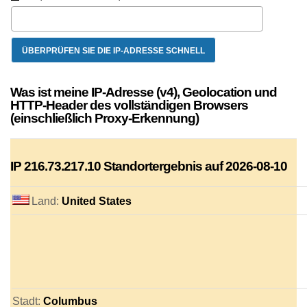
Was ist meine IP-Adresse (v4), Geolocation und
HTTP-Header des vollständigen Browsers
(einschließlich Proxy-Erkennung)
IP
216.73.217.10
Standortergebnis auf 2026-08-10
Land:
United States
Stadt:
Columbus