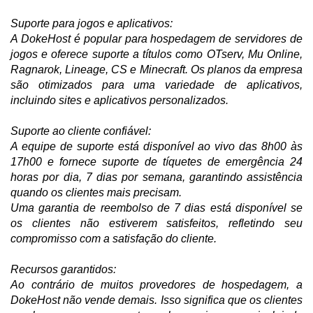
Suporte para jogos e aplicativos:
A DokeHost é popular para hospedagem de servidores de
jogos e oferece suporte a títulos como OTserv, Mu Online,
Ragnarok, Lineage, CS e Minecraft. Os planos da empresa
são otimizados para uma variedade de aplicativos,
incluindo sites e aplicativos personalizados.
Suporte ao cliente confiável:
A equipe de suporte está disponível ao vivo das 8h00 às
17h00 e fornece suporte de tíquetes de emergência 24
horas por dia, 7 dias por semana, garantindo assistência
quando os clientes mais precisam.
Uma garantia de reembolso de 7 dias está disponível se
os clientes não estiverem satisfeitos, refletindo seu
compromisso com a satisfação do cliente.
Recursos garantidos:
Ao contrário de muitos provedores de hospedagem, a
DokeHost não vende demais. Isso significa que os clientes