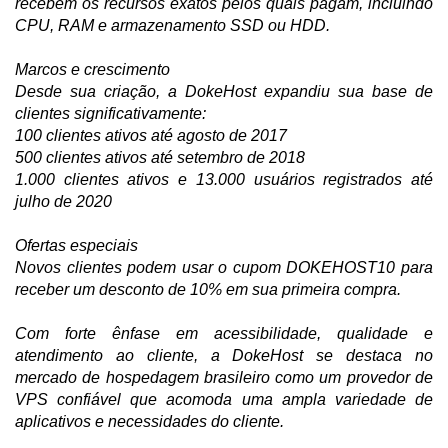
recebem os recursos exatos pelos quais pagam, incluindo
CPU, RAM e armazenamento SSD ou HDD.
Marcos e crescimento
Desde sua criação, a DokeHost expandiu sua base de
clientes significativamente:
100 clientes ativos até agosto de 2017
500 clientes ativos até setembro de 2018
1.000 clientes ativos e 13.000 usuários registrados até
julho de 2020
Ofertas especiais
Novos clientes podem usar o cupom DOKEHOST10 para
receber um desconto de 10% em sua primeira compra.
Com forte ênfase em acessibilidade, qualidade e
atendimento ao cliente, a DokeHost se destaca no
mercado de hospedagem brasileiro como um provedor de
VPS confiável que acomoda uma ampla variedade de
aplicativos e necessidades do cliente.