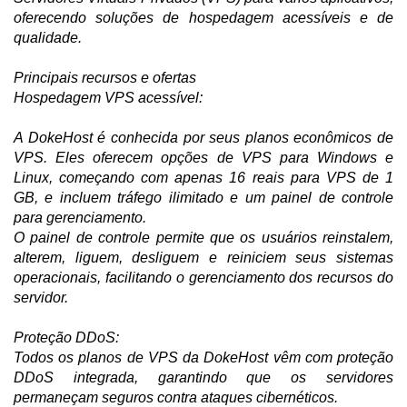
oferecendo soluções de hospedagem acessíveis e de
qualidade.
Principais recursos e ofertas
Hospedagem VPS acessível:
A DokeHost é conhecida por seus planos econômicos de
VPS. Eles oferecem opções de VPS para Windows e
Linux, começando com apenas 16 reais para VPS de 1
GB, e incluem tráfego ilimitado e um painel de controle
para gerenciamento.
O painel de controle permite que os usuários reinstalem,
alterem, liguem, desliguem e reiniciem seus sistemas
operacionais, facilitando o gerenciamento dos recursos do
servidor.
Proteção DDoS:
Todos os planos de VPS da DokeHost vêm com proteção
DDoS integrada, garantindo que os servidores
permaneçam seguros contra ataques cibernéticos.