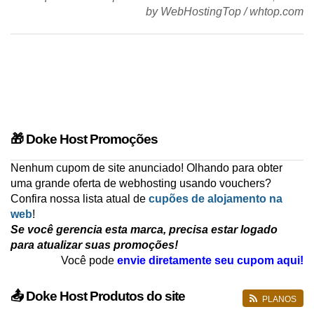
by
WebHostingTop
/
whtop.com
🎁 Doke Host Promoções
Nenhum cupom de site anunciado! Olhando para obter
uma grande oferta de webhosting usando vouchers?
Confira nossa lista atual de
cupões de alojamento na
web
!
Se você gerencia esta marca, precisa estar logado
para atualizar suas promoções!
Você pode
envie diretamente seu cupom aqui!
📤 Doke Host Produtos do site
PLANOS