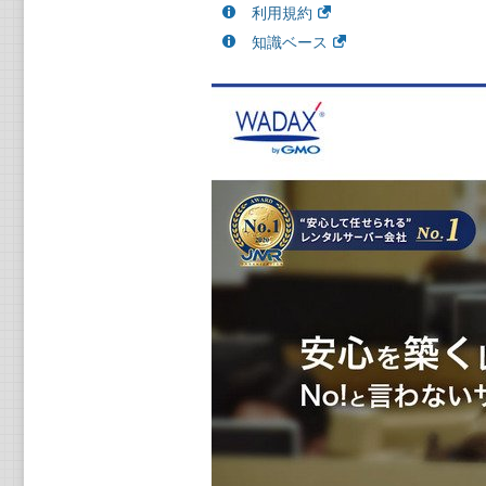
利用規約
知識ベース