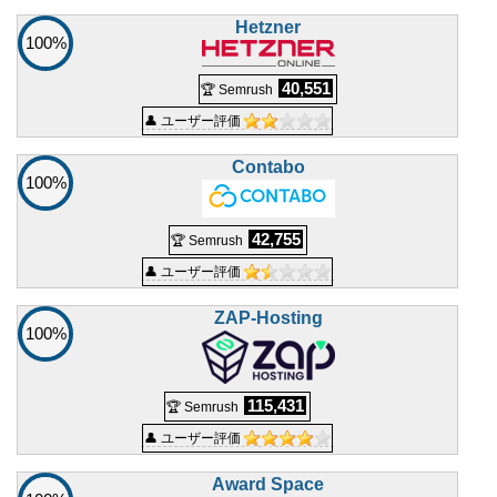
Hetzner
100%
40,551
🏆 Semrush
👤 ユーザー評価
Contabo
100%
42,755
🏆 Semrush
👤 ユーザー評価
ZAP-Hosting
100%
115,431
🏆 Semrush
👤 ユーザー評価
Award Space