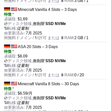
3 GB / 1
Minecraft Vanilla 4 Slots – 3 Days
特徴
*
$
1.69
無制限
SSD NVMe
従量制
7月 2025
2 GB / 1
ASA 20 Slots – 3 Days
特徴
*
$
6.09
無制限
SSD NVMe
従量制
7月 2025
0 / 20
Minecraft Vanilla 8 Slots – 30 Days
特徴
*
$
6.59
/月
無制限
SSD NVMe
従量制
7月 2025