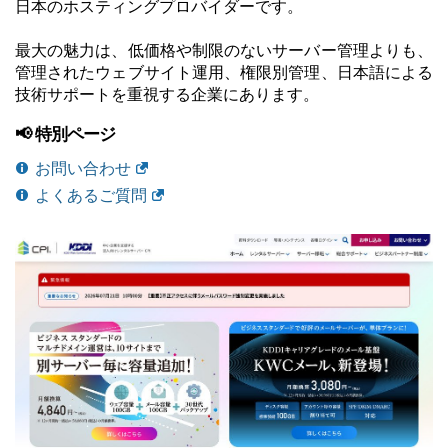
日本のホスティングプロバイダーです。
最大の魅力は、低価格や制限のないサーバー管理よりも、
管理されたウェブサイト運用、権限別管理、日本語による
技術サポートを重視する企業にあります。
📢 特別ページ
お問い合わせ
よくあるご質問