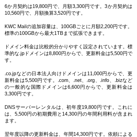
6か月契約は19,800円で、月額3,300円です。3か月契約は
10,560円で、月額換算3,520円です。
KWC Mailの追加容量は、100GBごとに月額2,200円です。
標準の100GBから最大1TBまで拡張できます。
ドメイン料金は比較的分かりやすく設定されています。標
準的な.jpドメインは8,800円からで、更新料金は5,500円で
す。
.co.jpなどの日本法人向けドメインは11,000円からで、更
新料金は5,500円です。.com、.net、.org、.info、.bizなど
の一般的な国際ドメインは6,600円からで、更新料金は
3,300円です。
DNSサーバーレンタルは、初年度19,800円です。これに
は、5,500円の初期費用と14,300円の年間利用料が含まれ
ます。
翌年度以降の更新料金は、年間14,300円です。依頼による