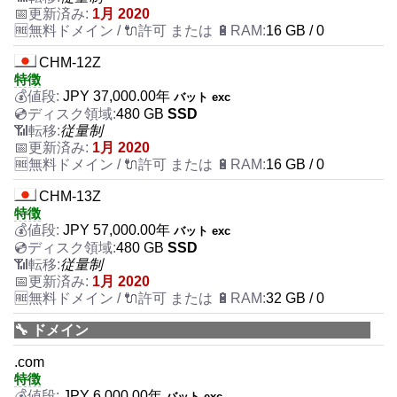
1月 2020
16 GB / 0
CHM-12Z
特徴
JPY
37,000.00
年
バット exc
480 GB
SSD
従量制
1月 2020
16 GB / 0
CHM-13Z
特徴
JPY
57,000.00
年
バット exc
480 GB
SSD
従量制
1月 2020
32 GB / 0
🔧 ドメイン
.com
特徴
JPY
6,000.00
年
バット exc