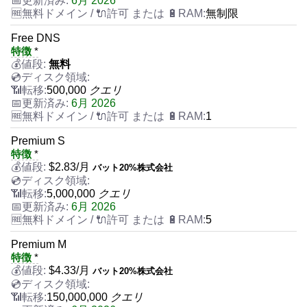
6月 2026
無制限
Free DNS
特徴
*
無料
500,000
クエリ
6月 2026
1
Premium S
特徴
*
$
2.83
/月
バット20%株式会社
5,000,000
クエリ
6月 2026
5
Premium M
特徴
*
$
4.33
/月
バット20%株式会社
150,000,000
クエリ