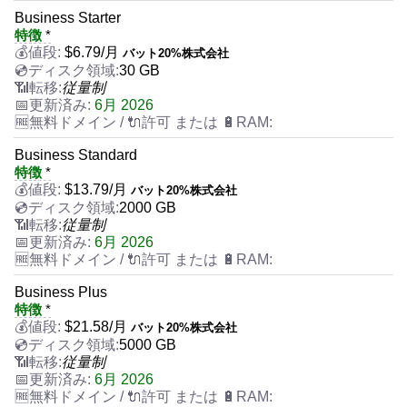
Business Starter
特徴
*
$
6.79
/月
バット20%株式会社
30 GB
従量制
6月 2026
Business Standard
特徴
*
$
13.79
/月
バット20%株式会社
2000 GB
従量制
6月 2026
Business Plus
特徴
*
$
21.58
/月
バット20%株式会社
5000 GB
従量制
6月 2026