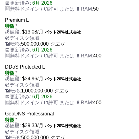
6月 2026
50
Premium L
特徴
*
$
13.08
/月
バット20%株式会社
500,000,000
クエリ
6月 2026
400
DDoS Protected L
特徴
*
$
34.96
/月
バット20%株式会社
1,000,000,000
クエリ
6月 2026
400
GeoDNS Professional
特徴
*
$
39.33
/月
バット20%株式会社
500,000,000
クエリ