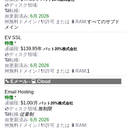
6月 2026
すべてのサブド
メイン
EV SSL
特徴
*
$
139.95
年
バット20%株式会社
6月 2026
1
🔧 Eメール - 💻 Cloud
Email Hosting
特徴
*
$
1.00
/月
バット20%株式会社
無制限
従量制
6月 2026