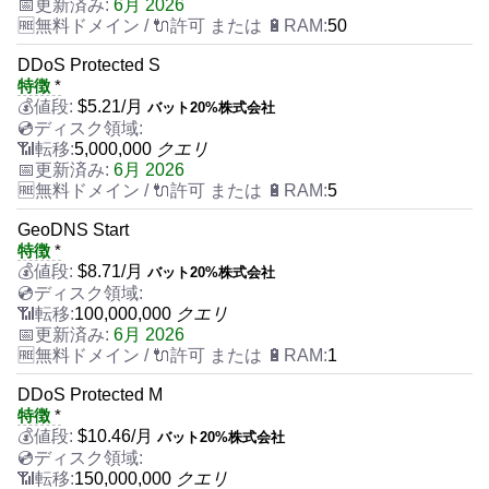
6月 2026
50
DDoS Protected S
特徴
*
$
5.21
/月
バット20%株式会社
5,000,000
クエリ
6月 2026
5
GeoDNS Start
特徴
*
$
8.71
/月
バット20%株式会社
100,000,000
クエリ
6月 2026
1
DDoS Protected M
特徴
*
$
10.46
/月
バット20%株式会社
150,000,000
クエリ