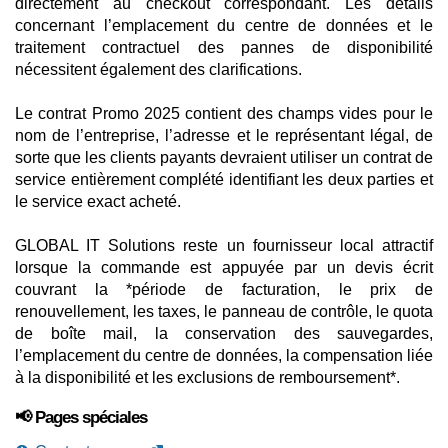
directement au checkout correspondant. Les détails
concernant l’emplacement du centre de données et le
traitement contractuel des pannes de disponibilité
nécessitent également des clarifications.
Le contrat Promo 2025 contient des champs vides pour le
nom de l’entreprise, l’adresse et le représentant légal, de
sorte que les clients payants devraient utiliser un contrat de
service entièrement complété identifiant les deux parties et
le service exact acheté.
GLOBAL IT Solutions reste un fournisseur local attractif
lorsque la commande est appuyée par un devis écrit
couvrant la *période de facturation, le prix de
renouvellement, les taxes, le panneau de contrôle, le quota
de boîte mail, la conservation des sauvegardes,
l’emplacement du centre de données, la compensation liée
à la disponibilité et les exclusions de remboursement*.
📢 Pages spéciales