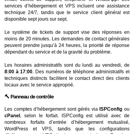
services d’hébergement et VPS incluent une assistance
technique 24/7, tandis que le service client général est
disponible sept jours sur sept.
Le système de tickets de support vise des réponses en
moins de 20 minutes. Les demandes de contact générales
peuvent prendre jusqu’à 24 heures, la priorité de réponse
dépendant du service et de la gravité du problème.
Les horaires administratifs sont du lundi au vendredi, de
8:00 à 17:00
. Des numéros de téléphone administratifs et
techniques distincts facilitent le contact direct des clients
locaux avec le service approprié.
🔨 Panneau de contrôle
Les comptes d’hébergement sont gérés via
ISPConfig
ou
cPanel
, selon le forfait. ISPConfig est utilisé avec de
nombreux forfaits d’entrée d’hébergement mutualisé,
WordPress et VPS, tandis que les configurations