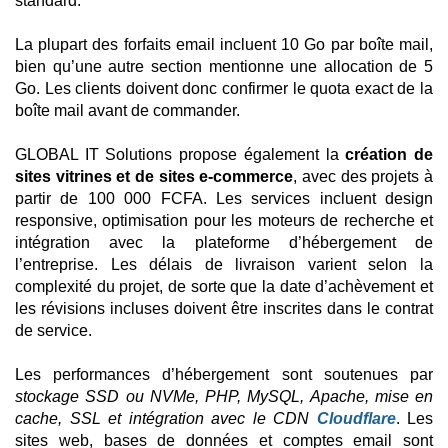
standard.
La plupart des forfaits email incluent 10 Go par boîte mail,
bien qu’une autre section mentionne une allocation de 5
Go. Les clients doivent donc confirmer le quota exact de la
boîte mail avant de commander.
GLOBAL IT Solutions propose également la
création de
sites vitrines et de sites e-commerce
, avec des projets à
partir de 100 000 FCFA. Les services incluent design
responsive, optimisation pour les moteurs de recherche et
intégration avec la plateforme d’hébergement de
l’entreprise. Les délais de livraison varient selon la
complexité du projet, de sorte que la date d’achèvement et
les révisions incluses doivent être inscrites dans le contrat
de service.
Les performances d’hébergement sont soutenues par
stockage SSD ou NVMe, PHP, MySQL, Apache, mise en
cache, SSL et intégration avec le CDN
Cloudflare
. Les
sites web, bases de données et comptes email sont