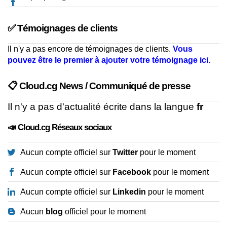
✅ Témoignages de clients
Il n'y a pas encore de témoignages de clients.
Vous
pouvez être le premier à ajouter votre témoignage ici.
📋 Cloud.cg News / Communiqué de presse
Il n'y a pas d'actualité écrite dans la langue
fr
📣 Cloud.cg Réseaux sociaux
Aucun compte officiel sur
Twitter
pour le moment
Aucun compte officiel sur
Facebook
pour le moment
Aucun compte officiel sur
Linkedin
pour le moment
Aucun
blog
officiel pour le moment