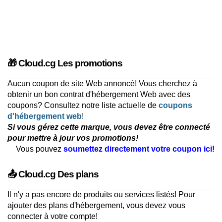
🎁 Cloud.cg Les promotions
Aucun coupon de site Web annoncé! Vous cherchez à
obtenir un bon contrat d'hébergement Web avec des
coupons? Consultez notre liste actuelle de
coupons
d'hébergement web
!
Si vous gérez cette marque, vous devez être connecté
pour mettre à jour vos promotions!
Vous pouvez
soumettez directement votre coupon ici!
📤 Cloud.cg Des plans
Il n'y a pas encore de produits ou services listés! Pour
ajouter des plans d'hébergement, vous devez vous
connecter à votre compte!