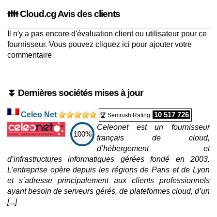
👪 Cloud.cg Avis des clients
Il n'y a pas encore d'évaluation client ou utilisateur pour ce
fournisseur. Vous pouvez
cliquez ici pour ajouter votre
commentaire
⏬ Dernières sociétés mises à jour
Celeo Net
10 517 726
🏆 Semrush Rating
Celeonet est un fournisseur
100%
français de cloud,
d’hébergement et
d’infrastructures informatiques gérées fondé en 2003.
L’entreprise opère depuis les régions de Paris et de Lyon
et s’adresse principalement aux clients professionnels
ayant besoin de serveurs gérés, de plateformes cloud, d’un
[...]