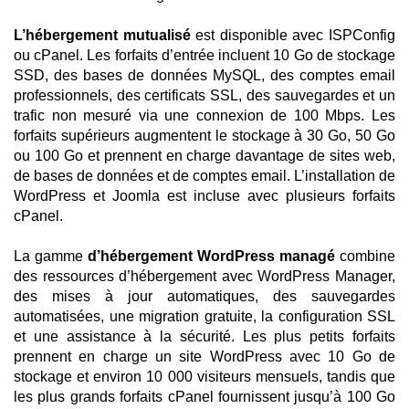
L’hébergement mutualisé
est disponible avec ISPConfig
ou cPanel. Les forfaits d’entrée incluent 10 Go de stockage
SSD, des bases de données MySQL, des comptes email
professionnels, des certificats SSL, des sauvegardes et un
trafic non mesuré via une connexion de 100 Mbps. Les
forfaits supérieurs augmentent le stockage à 30 Go, 50 Go
ou 100 Go et prennent en charge davantage de sites web,
de bases de données et de comptes email. L’installation de
WordPress et Joomla est incluse avec plusieurs forfaits
cPanel.
La gamme
d’hébergement WordPress managé
combine
des ressources d’hébergement avec WordPress Manager,
des mises à jour automatiques, des sauvegardes
automatisées, une migration gratuite, la configuration SSL
et une assistance à la sécurité. Les plus petits forfaits
prennent en charge un site WordPress avec 10 Go de
stockage et environ 10 000 visiteurs mensuels, tandis que
les plus grands forfaits cPanel fournissent jusqu’à 100 Go