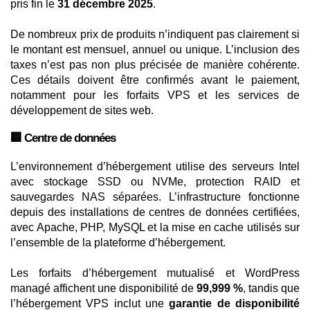
pris fin le
31 décembre 2025
.
De nombreux prix de produits n’indiquent pas clairement si
le montant est mensuel, annuel ou unique. L’inclusion des
taxes n’est pas non plus précisée de manière cohérente.
Ces détails doivent être confirmés avant le paiement,
notamment pour les forfaits VPS et les services de
développement de sites web.
🏢 Centre de données
L’environnement d’hébergement utilise des serveurs Intel
avec stockage SSD ou NVMe, protection RAID et
sauvegardes NAS séparées. L’infrastructure fonctionne
depuis des installations de centres de données certifiées,
avec Apache, PHP, MySQL et la mise en cache utilisés sur
l’ensemble de la plateforme d’hébergement.
Les forfaits d’hébergement mutualisé et WordPress
managé affichent une disponibilité de
99,999 %
, tandis que
l’hébergement VPS inclut une
garantie de disponibilité