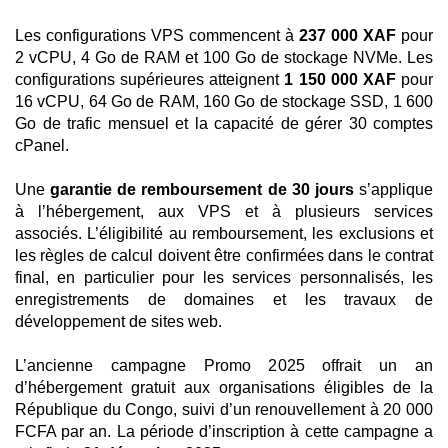
Les configurations VPS commencent à
237 000 XAF
pour
2 vCPU, 4 Go de RAM et 100 Go de stockage NVMe. Les
configurations supérieures atteignent
1 150 000 XAF
pour
16 vCPU, 64 Go de RAM, 160 Go de stockage SSD, 1 600
Go de trafic mensuel et la capacité de gérer 30 comptes
cPanel.
Une
garantie de remboursement de 30 jours
s’applique
à l’hébergement, aux VPS et à plusieurs services
associés. L’éligibilité au remboursement, les exclusions et
les règles de calcul doivent être confirmées dans le contrat
final, en particulier pour les services personnalisés, les
enregistrements de domaines et les travaux de
développement de sites web.
L’ancienne campagne Promo 2025 offrait un an
d’hébergement gratuit aux organisations éligibles de la
République du Congo, suivi d’un renouvellement à 20 000
FCFA par an. La période d’inscription à cette campagne a