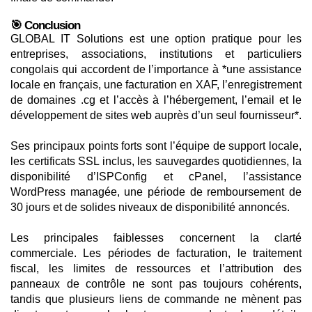
🎯 Conclusion
GLOBAL IT Solutions est une option pratique pour les
entreprises, associations, institutions et particuliers
congolais qui accordent de l’importance à *une assistance
locale en français, une facturation en XAF, l’enregistrement
de domaines .cg et l’accès à l’hébergement, l’email et le
développement de sites web auprès d’un seul fournisseur*.
Ses principaux points forts sont l’équipe de support locale,
les certificats SSL inclus, les sauvegardes quotidiennes, la
disponibilité d’ISPConfig et cPanel, l’assistance
WordPress managée, une période de remboursement de
30 jours et de solides niveaux de disponibilité annoncés.
Les principales faiblesses concernent la clarté
commerciale. Les périodes de facturation, le traitement
fiscal, les limites de ressources et l’attribution des
panneaux de contrôle ne sont pas toujours cohérents,
tandis que plusieurs liens de commande ne mènent pas