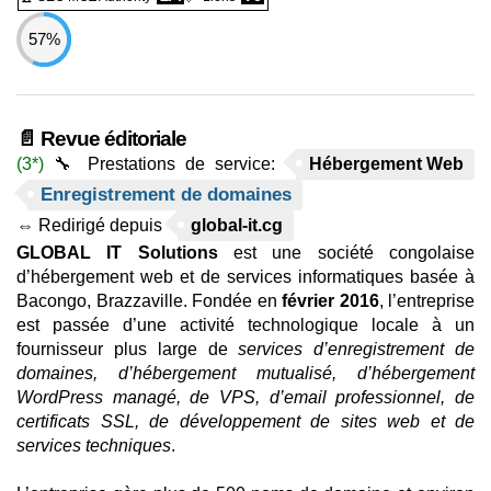
57%
📄 Revue éditoriale
(3*)
🔧 Prestations de service:
Hébergement Web
Enregistrement de domaines
⇔ Redirigé depuis
global-it.cg
GLOBAL IT Solutions
est une société congolaise
d’hébergement web et de services informatiques basée à
Bacongo, Brazzaville. Fondée en
février 2016
, l’entreprise
est passée d’une activité technologique locale à un
fournisseur plus large de
services d’enregistrement de
domaines, d’hébergement mutualisé, d’hébergement
WordPress managé, de VPS, d’email professionnel, de
certificats SSL, de développement de sites web et de
services techniques
.