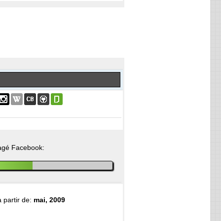
agé Facebook:
partir de:
mai, 2009