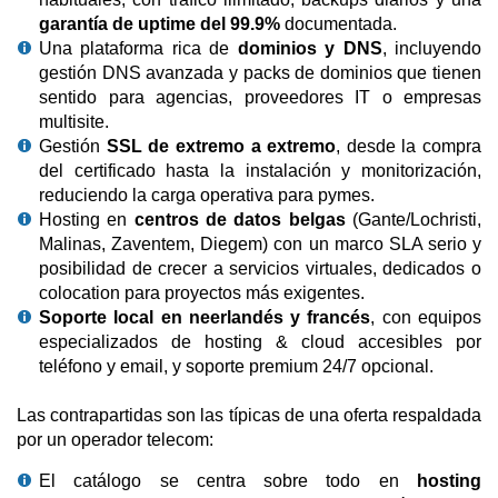
garantía de uptime del 99.9%
documentada.
Una plataforma rica de
dominios y DNS
, incluyendo
gestión DNS avanzada y packs de dominios que tienen
sentido para agencias, proveedores IT o empresas
multisite.
Gestión
SSL de extremo a extremo
, desde la compra
del certificado hasta la instalación y monitorización,
reduciendo la carga operativa para pymes.
Hosting en
centros de datos belgas
(Gante/Lochristi,
Malinas, Zaventem, Diegem) con un marco SLA serio y
posibilidad de crecer a servicios virtuales, dedicados o
colocation para proyectos más exigentes.
Soporte local en neerlandés y francés
, con equipos
especializados de hosting & cloud accesibles por
teléfono y email, y soporte premium 24/7 opcional.
Las contrapartidas son las típicas de una oferta respaldada
por un operador telecom:
El catálogo se centra sobre todo en
hosting