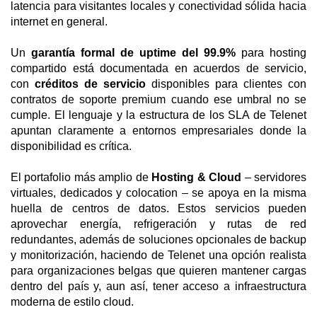
latencia para visitantes locales y conectividad sólida hacia
internet en general.
Un
garantía formal de uptime del 99.9%
para hosting
compartido está documentada en acuerdos de servicio,
con
créditos de servicio
disponibles para clientes con
contratos de soporte premium cuando ese umbral no se
cumple. El lenguaje y la estructura de los SLA de Telenet
apuntan claramente a entornos empresariales donde la
disponibilidad es crítica.
El portafolio más amplio de
Hosting & Cloud
– servidores
virtuales, dedicados y colocation – se apoya en la misma
huella de centros de datos. Estos servicios pueden
aprovechar energía, refrigeración y rutas de red
redundantes, además de soluciones opcionales de backup
y monitorización, haciendo de Telenet una opción realista
para organizaciones belgas que quieren mantener cargas
dentro del país y, aun así, tener acceso a infraestructura
moderna de estilo cloud.