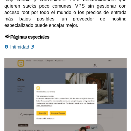
quieren stacks poco comunes, VPS sin gestionar con
acceso root por todo el mundo o los precios de entrada
más bajos posibles, un proveedor de hosting
especializado puede encajar mejor.
📢 Páginas especiales
Intimidad