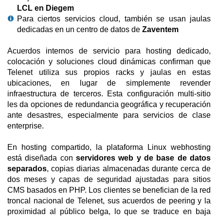
LCL en Diegem
Para ciertos servicios cloud, también se usan jaulas
dedicadas en un centro de datos de
Zaventem
Acuerdos internos de servicio para hosting dedicado,
colocación y soluciones cloud dinámicas confirman que
Telenet utiliza sus propios racks y jaulas en estas
ubicaciones, en lugar de simplemente revender
infraestructura de terceros. Esta configuración multi-sitio
les da opciones de redundancia geográfica y recuperación
ante desastres, especialmente para servicios de clase
enterprise.
En hosting compartido, la plataforma Linux webhosting
está diseñada con
servidores web y de base de datos
separados
, copias diarias almacenadas durante cerca de
dos meses y capas de seguridad ajustadas para sitios
CMS basados en PHP. Los clientes se benefician de la red
troncal nacional de Telenet, sus acuerdos de peering y la
proximidad al público belga, lo que se traduce en baja