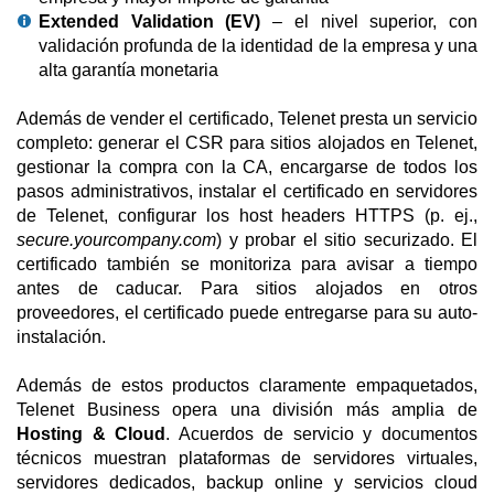
Extended Validation (EV)
– el nivel superior, con
validación profunda de la identidad de la empresa y una
alta garantía monetaria
Además de vender el certificado, Telenet presta un servicio
completo: generar el CSR para sitios alojados en Telenet,
gestionar la compra con la CA, encargarse de todos los
pasos administrativos, instalar el certificado en servidores
de Telenet, configurar los host headers HTTPS (p. ej.,
secure.yourcompany.com
) y probar el sitio securizado. El
certificado también se monitoriza para avisar a tiempo
antes de caducar. Para sitios alojados en otros
proveedores, el certificado puede entregarse para su auto-
instalación.
Además de estos productos claramente empaquetados,
Telenet Business opera una división más amplia de
Hosting & Cloud
. Acuerdos de servicio y documentos
técnicos muestran plataformas de servidores virtuales,
servidores dedicados, backup online y servicios cloud