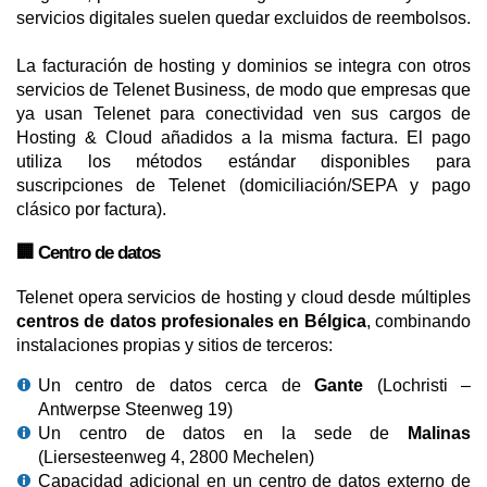
servicios digitales suelen quedar excluidos de reembolsos.
La facturación de hosting y dominios se integra con otros
servicios de Telenet Business, de modo que empresas que
ya usan Telenet para conectividad ven sus cargos de
Hosting & Cloud añadidos a la misma factura. El pago
utiliza los métodos estándar disponibles para
suscripciones de Telenet (domiciliación/SEPA y pago
clásico por factura).
🏢 Centro de datos
Telenet opera servicios de hosting y cloud desde múltiples
centros de datos profesionales en Bélgica
, combinando
instalaciones propias y sitios de terceros:
Un centro de datos cerca de
Gante
(Lochristi –
Antwerpse Steenweg 19)
Un centro de datos en la sede de
Malinas
(Liersesteenweg 4, 2800 Mechelen)
Capacidad adicional en un centro de datos externo de