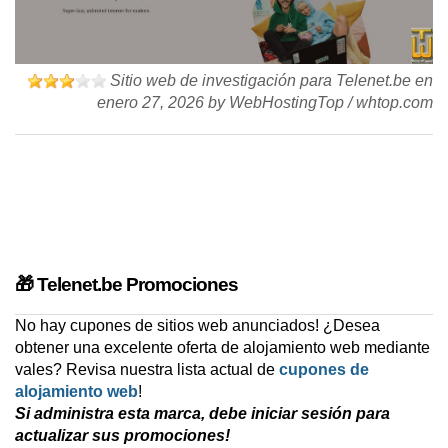
Sitio web de investigación para Telenet.be en
enero 27, 2026
by
WebHostingTop
/
whtop.com
🎁 Telenet.be Promociones
No hay cupones de sitios web anunciados! ¿Desea
obtener una excelente oferta de alojamiento web mediante
vales? Revisa nuestra lista actual de
cupones de
alojamiento web
!
Si administra esta marca, debe iniciar sesión para
actualizar sus promociones!