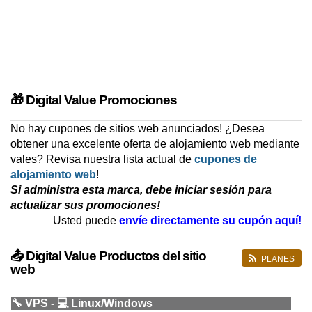
🎁 Digital Value Promociones
No hay cupones de sitios web anunciados! ¿Desea
obtener una excelente oferta de alojamiento web mediante
vales? Revisa nuestra lista actual de
cupones de
alojamiento web
!
Si administra esta marca, debe iniciar sesión para
actualizar sus promociones!
Usted puede
envíe directamente su cupón aquí!
📤 Digital Value Productos del sitio
PLANES
web
🔧 VPS - 💻 Linux/Windows