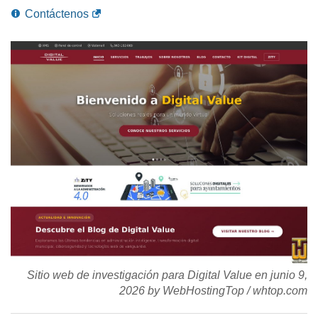
Contáctenos
Sitio web de investigación para Digital Value en
junio 9,
2026
by
WebHostingTop
/
whtop.com