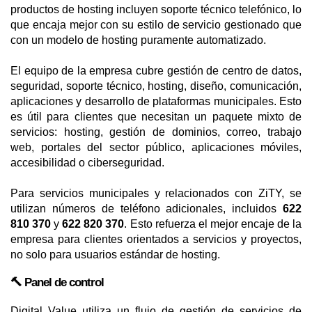
productos de hosting incluyen soporte técnico telefónico, lo
que encaja mejor con su estilo de servicio gestionado que
con un modelo de hosting puramente automatizado.
El equipo de la empresa cubre gestión de centro de datos,
seguridad, soporte técnico, hosting, diseño, comunicación,
aplicaciones y desarrollo de plataformas municipales. Esto
es útil para clientes que necesitan un paquete mixto de
servicios: hosting, gestión de dominios, correo, trabajo
web, portales del sector público, aplicaciones móviles,
accesibilidad o ciberseguridad.
Para servicios municipales y relacionados con ZiTY, se
utilizan números de teléfono adicionales, incluidos
622
810 370
y
622 820 370
. Esto refuerza el mejor encaje de la
empresa para clientes orientados a servicios y proyectos,
no solo para usuarios estándar de hosting.
🔨 Panel de control
Digital Value utiliza un flujo de gestión de servicios de