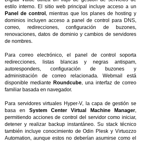
estilo interno. El sitio web principal incluye acceso a un
Panel de control
, mientras que los planes de hosting y
dominios incluyen acceso a panel de control para DNS,
correo, redirecciones, configuración de buzones,
renovaciones, datos de dominio y cambios de servidores
de nombres.
Para correo electrónico, el panel de control soporta
redirecciones, listas blancas y negras antispam,
autoresponders, configuración de buzones y
administración de correo relacionada. Webmail está
disponible mediante
Roundcube
, una interfaz de correo
familiar basada en navegador.
Para servidores virtuales Hyper-V, la capa de gestión se
basa en
System Center Virtual Machine Manager
,
permitiendo acciones de control del servidor como iniciar,
detener y realizar backup instantáneo. Su stack técnico
también incluye conocimiento de Odin Plesk y Virtuozzo
Automation, aunque estos no deberían asumirse como el