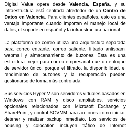
Digital Value opera desde
Valencia, España
, y su
infraestructura está centrada alrededor de un
Centro de
Datos en Valencia
. Para clientes españoles, esto es una
ventaja importante cuando importan el manejo local de
datos, el soporte en español y la infraestructura nacional.
La plataforma de correo utiliza una arquitectura separada
para correo entrante, correo saliente, filtrado antispam,
webmail y almacenamiento de buzones. Esta es una
estructura mejor para correo empresarial que un enfoque
de servidor único, porque el filtrado, la disponibilidad, el
rendimiento de buzones y la recuperación pueden
gestionarse de forma más controlada.
Sus servicios Hyper-V son servidores virtuales basados en
Windows con RAM y disco ampliables, servicios
opcionales relacionados con Microsoft Exchange y
SharePoint, y control SCVMM para acciones como iniciar,
detener y realizar backup inmediato. Los servicios de
housing y colocation incluyen tráfico de Internet