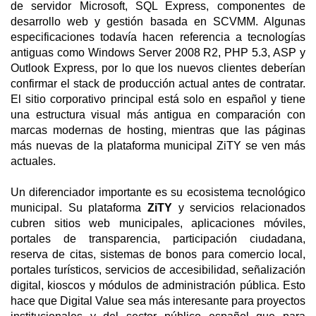
de servidor Microsoft, SQL Express, componentes de
desarrollo web y gestión basada en SCVMM. Algunas
especificaciones todavía hacen referencia a tecnologías
antiguas como Windows Server 2008 R2, PHP 5.3, ASP y
Outlook Express, por lo que los nuevos clientes deberían
confirmar el stack de producción actual antes de contratar.
El sitio corporativo principal está solo en español y tiene
una estructura visual más antigua en comparación con
marcas modernas de hosting, mientras que las páginas
más nuevas de la plataforma municipal ZiTY se ven más
actuales.
Un diferenciador importante es su ecosistema tecnológico
municipal. Su plataforma
ZiTY
y servicios relacionados
cubren sitios web municipales, aplicaciones móviles,
portales de transparencia, participación ciudadana,
reserva de citas, sistemas de bonos para comercio local,
portales turísticos, servicios de accesibilidad, señalización
digital, kioscos y módulos de administración pública. Esto
hace que Digital Value sea más interesante para proyectos