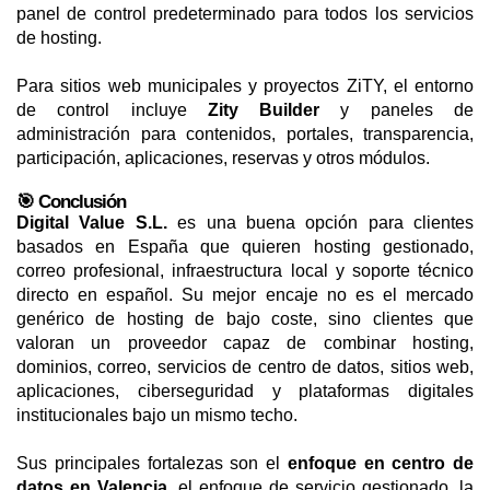
panel de control predeterminado para todos los servicios
de hosting.
Para sitios web municipales y proyectos ZiTY, el entorno
de control incluye
Zity Builder
y paneles de
administración para contenidos, portales, transparencia,
participación, aplicaciones, reservas y otros módulos.
🎯 Conclusión
Digital Value S.L.
es una buena opción para clientes
basados en España que quieren hosting gestionado,
correo profesional, infraestructura local y soporte técnico
directo en español. Su mejor encaje no es el mercado
genérico de hosting de bajo coste, sino clientes que
valoran un proveedor capaz de combinar hosting,
dominios, correo, servicios de centro de datos, sitios web,
aplicaciones, ciberseguridad y plataformas digitales
institucionales bajo un mismo techo.
Sus principales fortalezas son el
enfoque en centro de
datos en Valencia
, el enfoque de servicio gestionado, la