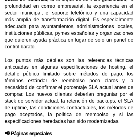
profundidad en correo empresarial, la experiencia en el
sector municipal, el soporte telefónico y una capacidad
más amplia de transformación digital. Es especialmente
adecuada para ayuntamientos, administraciones locales,
instituciones públicas, pymes españolas y organizaciones
que quieren ayuda práctica en lugar de solo un panel de
control barato.
Los puntos más débiles son las referencias técnicas
anticuadas en algunas especificaciones de hosting, el
detalle público limitado sobre métodos de pago, los
términos estándar de reembolso poco claros y la
necesidad de confirmar el porcentaje SLA actual antes de
comprar. Los nuevos clientes deberían preguntar por el
stack de servidor actual, la retención de backups, el SLA
de uptime, las condiciones contractuales, los métodos de
pago aceptados, la política de reembolso y si las
especificaciones heredadas han sido modernizadas.
📢 Páginas especiales