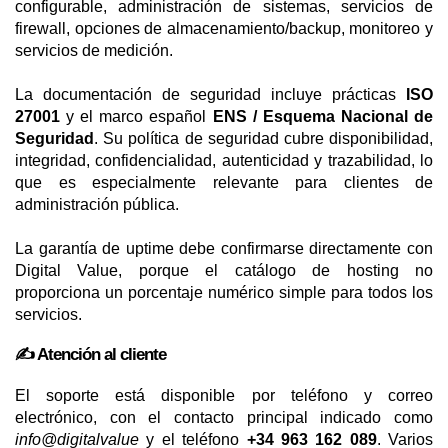
configurable, administración de sistemas, servicios de
firewall, opciones de almacenamiento/backup, monitoreo y
servicios de medición.
La documentación de seguridad incluye prácticas
ISO
27001
y el marco español
ENS / Esquema Nacional de
Seguridad
. Su política de seguridad cubre disponibilidad,
integridad, confidencialidad, autenticidad y trazabilidad, lo
que es especialmente relevante para clientes de
administración pública.
La garantía de uptime debe confirmarse directamente con
Digital Value, porque el catálogo de hosting no
proporciona un porcentaje numérico simple para todos los
servicios.
✍️ Atención al cliente
El soporte está disponible por teléfono y correo
electrónico, con el contacto principal indicado como
info@digitalvalue
y el teléfono
+34 963 162 089
. Varios