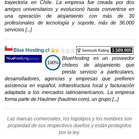
trayectoria en Chile. La empresa fue creada por dos
amigos universitarios y evolucionó hasta convertirse en
una operación de alojamiento con más de 30
profesionales de tecnología y soporte, más de 36.000
servicios [...]
Blue Hosting.cl
3.589.905
🏆 Semrush Rating
BlueHosting es un proveedor
100%
chileno de alojamiento que
presta servicio a particulares,
desarrolladores, agencias y empresas que prefieren
asistencia en español, infraestructura local y facturación
adaptada a los mercados latinoamericanos. La empresa
forma parte de Haulmer (haulmer.com), un grupo [...]
Las marcas comerciales, los logotipos y los nombres son
propiedad de sus respectivos dueños y están protegidos
por la ley.