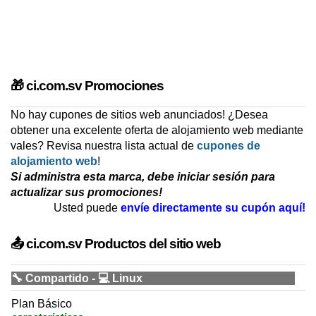
🎁 ci.com.sv Promociones
No hay cupones de sitios web anunciados! ¿Desea
obtener una excelente oferta de alojamiento web mediante
vales? Revisa nuestra lista actual de
cupones de
alojamiento web
!
Si administra esta marca, debe iniciar sesión para
actualizar sus promociones!
Usted puede
envíe directamente su cupón aquí!
📤 ci.com.sv Productos del sitio web
🔧 Compartido - 💻 Linux
Plan Básico