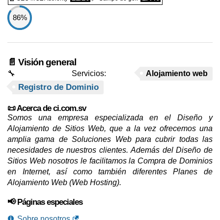
86%
📄 Visión general
🔧 Servicios:
Alojamiento web
Registro de Dominio
📜 Acerca de ci.com.sv
Somos una empresa especializada en el Diseño y
Alojamiento de Sitios Web, que a la vez ofrecemos una
amplia gama de Soluciones Web para cubrir todas las
necesidades de nuestros clientes. Además del Diseño de
Sitios Web nosotros le facilitamos la Compra de Dominios
en Internet, así como también diferentes Planes de
Alojamiento Web (Web Hosting).
📢 Páginas especiales
Sobre nosotros