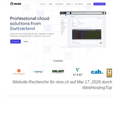
Website-Recherche für nine.ch auf Mai 17, 2026 durch
WebHostingTop