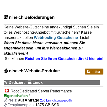
🎁 nine.ch Beförderungen
Keine Website-Gutscheine angekündigt! Suchen Sie ein
tolles Webhosting-Angebot mit Gutscheinen? Kasse
unserer aktuellen
Webhosting-Gutscheine
-Liste!
Wenn Sie diese Marke verwalten, müssen Sie
angemeldet sein, um Ihre Werbeaktionen zu
aktualisieren!
Sie können
Reichen Sie Ihren Gutschein direkt hier ein!
📤 nine.ch Website-Produkte
PLÄNE
🔧 Dediziert - 💻 Linux
Root Dedicated Server Performance
Eigenschaften
*
auf Anfrage
250 Einrichtungsgebühr
1875 GB
SSD