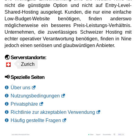
nicht die günstigste Option und nicht auf Entry-Level-
Shared-Hosting ausgelegt. Kunden, die nur eine einfache
Low-Budget-Website benötigen, finden anderswo
möglicherweise ein besseres Preis-Leistungs-Verhältnis.
Unternehmen, die zuverlässiges Schweizer Hosting mit
echter operativer Verantwortung benötigen, finden in Nine
jedoch einen seriösen und glaubwürdigen Anbieter.
🌏 Serverstandorte:
Zurich
📢 Spezielle Seiten
Über uns
Nutzungsbedingungen
Privatsphäre
Richtlinie zur akzeptablen Verwendung
Häufig gestellte Fragen